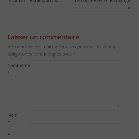
»
Laisser un commentaire
Votre adresse e-mail ne sera pas publiée.
Les champs
obligatoires sont indiqués avec
*
Commentaire
*
Nom
*
E-