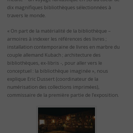
dix magnifiques bibliothèques sélectionnées à
travers le monde.
« On part de la matérialité de la bibliothèque –
armoires à indexer les références des livres ;
installation contemporaine de livres en marbre du
couple allemand Kubach ; architecture des
bibliothèques, ex-libris -, pour aller vers le
conceptuel : la bibliothèque imaginée », nous
explique Eric Dussert (coordinateur de la
numérisation des collections imprimées),
commissaire de la première partie de l’exposition.