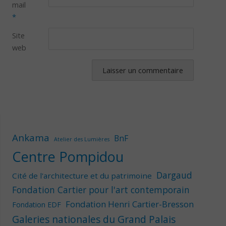
mail
*
Site
web
Ankama
BnF
Atelier des Lumières
Centre Pompidou
Dargaud
Cité de l'architecture et du patrimoine
Fondation Cartier pour l'art contemporain
Fondation Henri Cartier-Bresson
Fondation EDF
Galeries nationales du Grand Palais