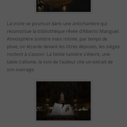
La visite se poursuit dans une antichambre qui
reconstitue la bibliothèque rêvée d’Alberto Manguel.
Atmosphère sombre mais intime, par temps de
pluie, on lézarde devant les titres déposés, les sièges
incitent à s’assoir. La faible lumière s’éteint, une
table s’allume, la voix de l’auteur cite un extrait de
son ouvrage.