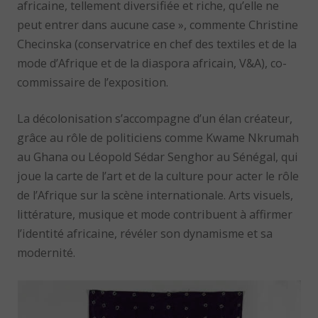
africaine, tellement diversifiée et riche, qu’elle ne
peut entrer dans aucune case », commente Christine
Checinska (conservatrice en chef des textiles et de la
mode d’Afrique et de la diaspora africain, V&A), co-
commissaire de l’exposition.
La décolonisation s’accompagne d’un élan créateur,
grâce au rôle de politiciens comme Kwame Nkrumah
au Ghana ou Léopold Sédar Senghor au Sénégal, qui
joue la carte de l’art et de la culture pour acter le rôle
de l’Afrique sur la scène internationale. Arts visuels,
littérature, musique et mode contribuent à affirmer
l’identité africaine, révéler son dynamisme et sa
modernité.