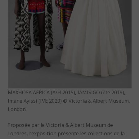
MAXHOSA AFRICA (A/H 2015), IAMISIGO (été 2019),
Imane Ayissi (P/E 2020) © Victoria & Albert Museum,
London
Proposée par le Victoria & Albert Museum de
Londres, l’exposition présente les collections de la