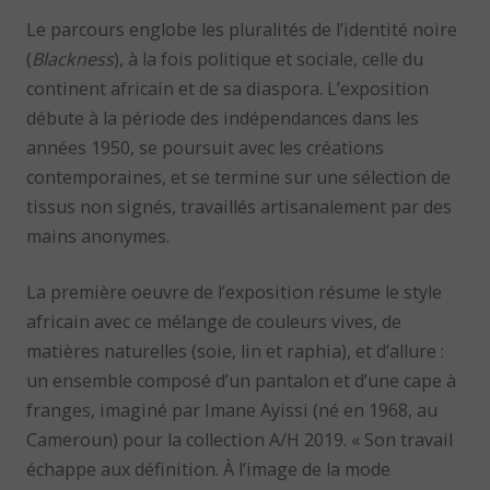
Le parcours englobe les pluralités de l’identité noire
(
Blackness
), à la fois politique et sociale, celle du
continent africain et de sa diaspora. L’exposition
débute à la période des indépendances dans les
années 1950, se poursuit avec les créations
contemporaines, et se termine sur une sélection de
tissus non signés, travaillés artisanalement par des
mains anonymes.
La première oeuvre de l’exposition résume le style
africain avec ce mélange de couleurs vives, de
matières naturelles (soie, lin et raphia), et d’allure :
un ensemble composé d’un pantalon et d’une cape à
franges, imaginé par Imane Ayissi (né en 1968, au
Cameroun) pour la collection A/H 2019. « Son travail
échappe aux définition. À l’image de la mode