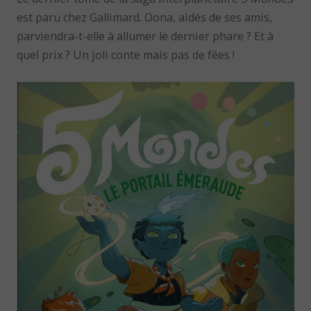
est paru chez Gallimard. Oona, aidés de ses amis,
parviendra-t-elle à allumer le dernier phare ? Et à
quel prix ? Un joli conte mais pas de fées !