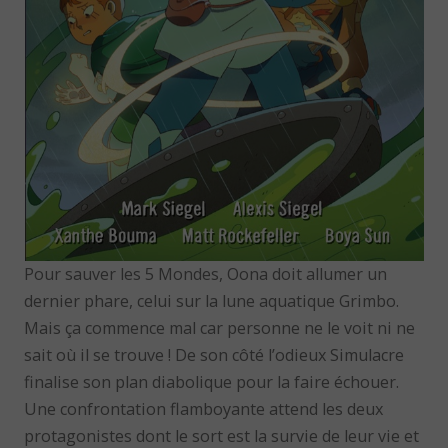
Pour sauver les 5 Mondes, Oona doit allumer un
dernier phare, celui sur la lune aquatique Grimbo.
Mais ça commence mal car personne ne le voit ni ne
sait où il se trouve ! De son côté l’odieux Simulacre
finalise son plan diabolique pour la faire échouer.
Une confrontation flamboyante attend les deux
protagonistes dont le sort est la survie de leur vie et