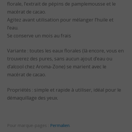
florale, l’extrait de pépins de pamplemousse et le
macérat de cacao.
Agitez avant utilisation pour mélanger l’huile et
l’eau.
Se conserve un mois au frais
Variante : toutes les eaux florales (là encore, vous en
trouverez des pures, sans aucun ajout d’eau ou
d’alcool chez Aroma-Zone) se marient avec le
macérat de cacao.
Propriétés : simple et rapide à utiliser, idéal pour le
démaquillage des yeux.
Pour marque-pages :
Permalien
.