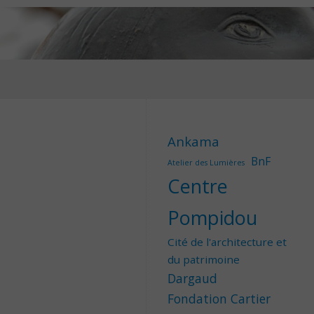
Ankama
BnF
Atelier des Lumières
Centre
Pompidou
Cité de l'architecture et
du patrimoine
Dargaud
Fondation Cartier