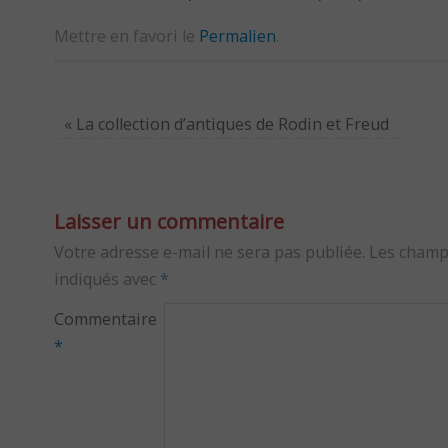
Mettre en favori le
Permalien
.
«
La collection d’antiques de Rodin et Freud
Laisser un commentaire
Votre adresse e-mail ne sera pas publiée.
Les champ
indiqués avec
*
Commentaire
*