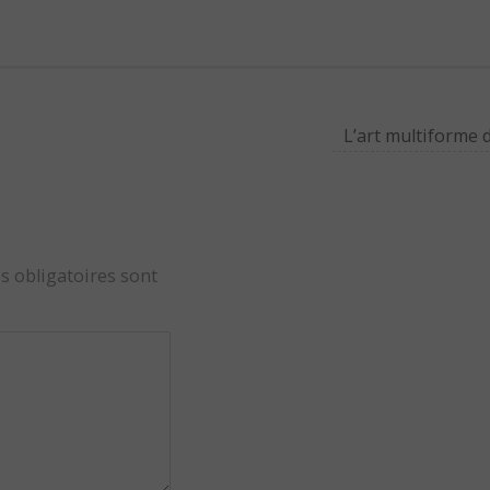
L’art multiforme 
s obligatoires sont