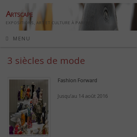
Artscape
EXPOSITIONS, ART ET CULTURE À PARIS
MENU
3 siècles de mode
Fashion Forward
Jusqu’au 14 août 2016