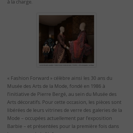
à la charge.
« Fashion Forward » célèbre ainsi les 30 ans du
Musée des Arts de la Mode, fondé en 1986 à
l’initiative de Pierre Bergé, au sein du Musée des
Arts décoratifs. Pour cette occasion, les pièces sont
libérées de leurs vitrines de verre des galeries de la
Mode – occupées actuellement par l’exposition
Barbie – et présentées pour la première fois dans