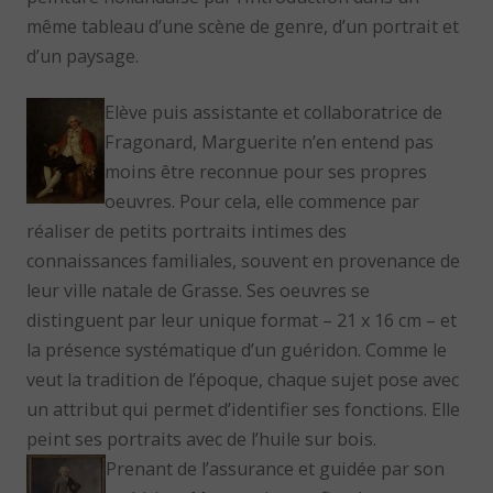
même tableau d’une scène de genre, d’un portrait et
d’un paysage.
Elève puis assistante et collaboratrice de
Fragonard, Marguerite n’en entend pas
moins être reconnue pour ses propres
oeuvres. Pour cela, elle commence par
réaliser de petits portraits intimes des
connaissances familiales, souvent en provenance de
leur ville natale de Grasse. Ses oeuvres se
distinguent par leur unique format – 21 x 16 cm – et
la présence systématique d’un guéridon. Comme le
veut la tradition de l’époque, chaque sujet pose avec
un attribut qui permet d’identifier ses fonctions. Elle
peint ses portraits avec de l’huile sur bois.
Prenant de l’assurance et guidée par son