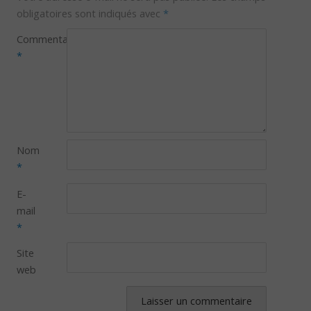
obligatoires sont indiqués avec
*
Commentaire
*
Nom
*
E-
mail
*
Site
web