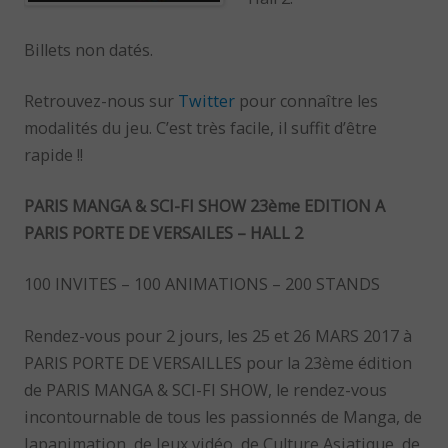
Billets non datés.
Retrouvez-nous sur
Twitter
pour connaître les
modalités du jeu. C’est très facile, il suffit d’être
rapide !!
PARIS MANGA & SCI-FI SHOW 23ème EDITION A
PARIS PORTE DE VERSAILES – HALL 2
100 INVITES – 100 ANIMATIONS – 200 STANDS
Rendez-vous pour 2 jours, les 25 et 26 MARS 2017 à
PARIS PORTE DE VERSAILLES pour la 23ème édition
de PARIS MANGA & SCI-FI SHOW, le rendez-vous
incontournable de tous les passionnés de Manga, de
Japanimation, de Jeux vidéo, de Culture Asiatique, de