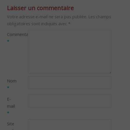
Laisser un commentaire
Votre adresse e-mail ne sera pas publiée.
Les champs
obligatoires sont indiqués avec
*
Commentaire
*
Nom
*
E-
mail
*
Site