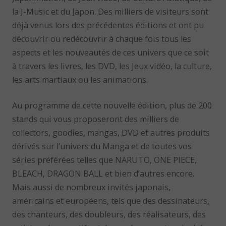
la J-Music et du Japon. Des milliers de visiteurs sont
déjà venus lors des précédentes éditions et ont pu
découvrir ou redécouvrir à chaque fois tous les
aspects et les nouveautés de ces univers que ce soit
à travers les livres, les DVD, les Jeux vidéo, la culture,
les arts martiaux ou les animations.
Au programme de cette nouvelle édition, plus de 200
stands qui vous proposeront des milliers de
collectors, goodies, mangas, DVD et autres produits
dérivés sur l’univers du Manga et de toutes vos
séries préférées telles que NARUTO, ONE PIECE,
BLEACH, DRAGON BALL et bien d’autres encore.
Mais aussi de nombreux invités japonais,
américains et européens, tels que des dessinateurs,
des chanteurs, des doubleurs, des réalisateurs, des