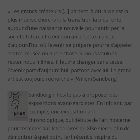
« Les grands créateurs […] partent là où la vie est la
plus intense cherchant la transition la plus forte
autour d’une naissance nouvelle pour anticiper la
société future et créer son âme. Cette maison
d’aujourd’hui où l’avenir se prépare pourra s’appeler
centre, musée ou autre chose. Si nous voulons
rester nous mêmes, il faudra changer sans cesse,
l’avenir part d’aujourd’hui, partons avec lui. Le grand
art est toujours recherche » (Willem Sandberg).
Sandberg n’hésite pas à proposer des
expositions avant-gardistes. En initiant, par
exemple, une exposition anti-
chronologique, qui débute de l’art moderne
pour terminer sur les oeuvres du XIXe siècle, afin de
démontrer à quel point l’art récent s’inspire du