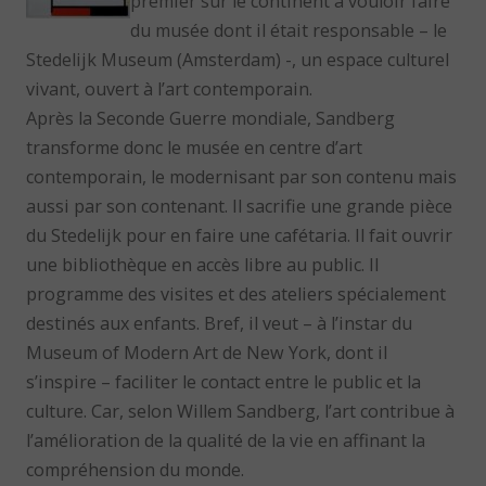
premier sur le continent à vouloir faire
du musée dont il était responsable – le
Stedelijk Museum (Amsterdam) -, un espace culturel
vivant, ouvert à l’art contemporain.
Après la Seconde Guerre mondiale, Sandberg
transforme donc le musée en centre d’art
contemporain, le modernisant par son contenu mais
aussi par son contenant. Il sacrifie une grande pièce
du Stedelijk pour en faire une cafétaria. Il fait ouvrir
une bibliothèque en accès libre au public. Il
programme des visites et des ateliers spécialement
destinés aux enfants. Bref, il veut – à l’instar du
Museum of Modern Art de New York, dont il
s’inspire – faciliter le contact entre le public et la
culture. Car, selon Willem Sandberg, l’art contribue à
l’amélioration de la qualité de la vie en affinant la
compréhension du monde.