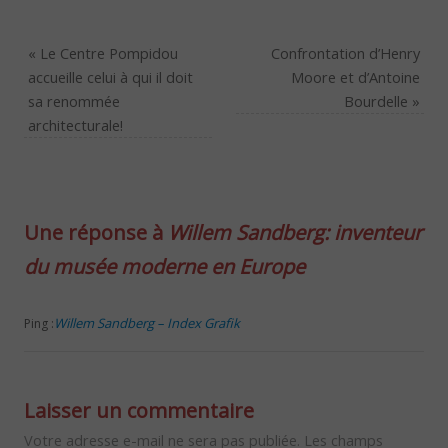
«
Le Centre Pompidou
Confrontation d’Henry
accueille celui à qui il doit
Moore et d’Antoine
sa renommée
Bourdelle
»
architecturale!
Une réponse à
Willem Sandberg: inventeur
du musée moderne en Europe
Willem Sandberg – Index Grafik
Ping :
Laisser un commentaire
Votre adresse e-mail ne sera pas publiée.
Les champs