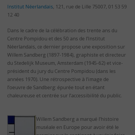
Institut Néerlandais
, 121, rue de Lille 75007, 01 53 59
12 40
Dans le cadre de la célébration des trente ans du
Centre Pompidou et des 50 ans de l’Institut
Néerlandais, ce dernier propose une exposition sur
Willem Sandberg (1897-1984), graphiste et directeur
du Stedelijk Museum, Amsterdam (1945-62) et vice-
président du jury du Centre Pompidou (dans les
années 1970). Une rétrospective à l’image de
l’oeuvre de Sandberg: épurée tout en étant
chaleureuse et centrée sur l’accessibilité du public.
Willem Sandberg a marqué l’histoire
muséale en Europe pour avoir été le