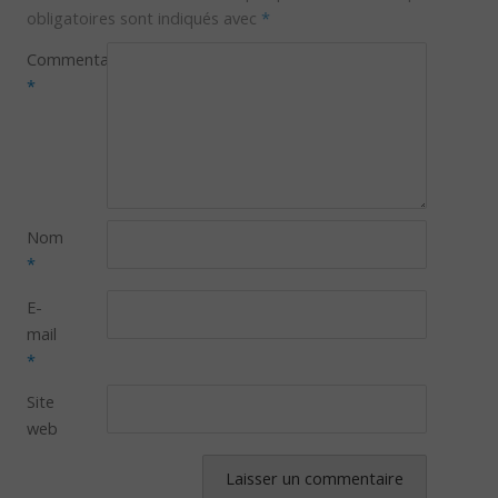
obligatoires sont indiqués avec
*
Commentaire
*
Nom
*
E-
mail
*
Site
web