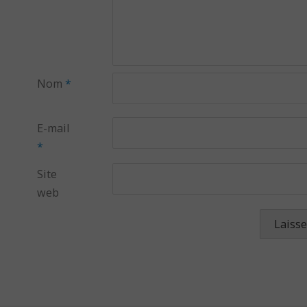
Nom
*
E-mail
*
Site
web